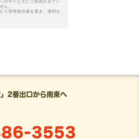
へのサービスにご利用させてい
せん。
たり管理責任者を置き、適切な
」2番出口から南東へ
052-886-3553