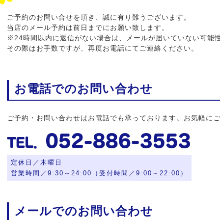
ご予約のお問い合せを頂き、誠に有り難うございます。
当店のメール予約は前日までにお願い致します。
※24時間以内に返信がない場合は、メールが届いていない可能
その際はお手数ですが、再度お電話にてご連絡ください。
お電話でのお問い合わせ
ご予約・お問い合わせはお電話でも承っております。お気軽に
052-886-3553
定休日／木曜日
営業時間／9:30～24:00（受付時間／9:00～22:00）
メールでのお問い合わせ