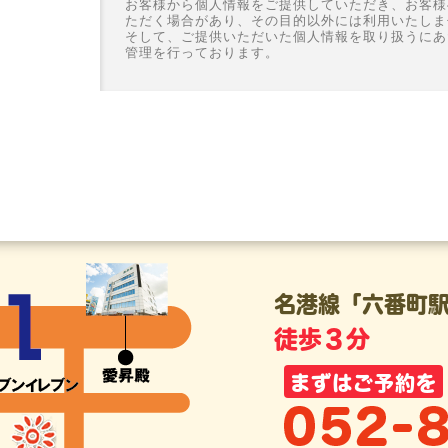
お客様から個人情報をご提供していただき、お客様
ただく場合があり、その目的以外には利用いたしま
そして、ご提供いただいた個人情報を取り扱うにあ
管理を行っております。
名港線「六番町駅
徒歩３分
まずはご予約を