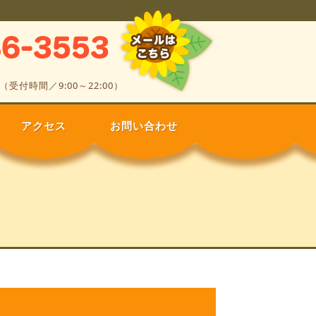
052-886-3553
0（受付時間／9:00～22:00）
アクセス
お問い合わせ