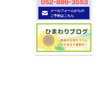
053-253-7
メールフォームからの
ご予約はこちら