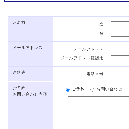
お名前
姓
名
メールアドレス
メールアドレス
メールアドレス確認用
連絡先
電話番号
ご予約・
ご予約
お問い合わせ
お問い合わせ内容