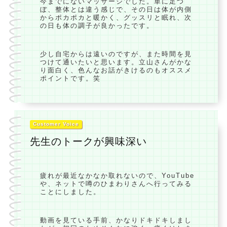
今までにないマッサージでした。単に足つ
ぼ、整体とは違う感じで、その日は体が内側
からポカポカと暖かく、グッスリと眠れ、次
の日も体の調子が良かったです。
少し自宅からは遠いのですが、また時間を見
つけて通いたいと思います。立山さんがかな
り面白く、色んなお話がきけるのもオススメ
ポイントです。笑
Customer Voice
先生のトークが興味深い
疲れが最近なかなか取れないので、YouTube
や、ネットで噂のひまわりさんへ行ってみる
ことにしました。
動画を見ている手前、かなりドキドキしまし