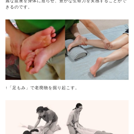
麗な血液を身体に巡らせ、豊かな生命力を実感することがで
きるのです。
↑「足もみ」で老廃物を掘り起こす。